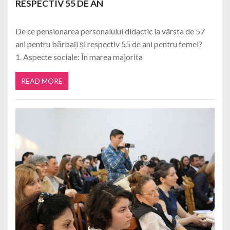
RESPECTIV 55 DE AN
De ce pensionarea personalului didactic la vârsta de 57
ani pentru bărbați și respectiv 55 de ani pentru femei?
1. Aspecte sociale: În marea majorita
READ MORE