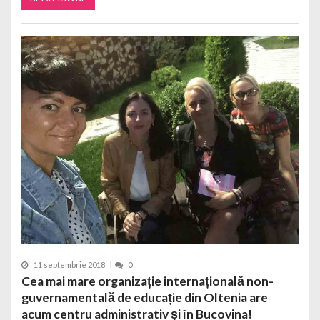
11 septembrie 2018
0
Cea mai mare organizație internațională non-
guvernamentală de educație din Oltenia are
acum centru administrativ și în Bucovina!