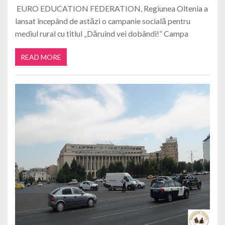
EURO EDUCATION FEDERATION, Regiunea Oltenia a
lansat începând de astăzi o campanie socială pentru
mediul rural cu titlul „Dăruind vei dobândi!” Campa
READ MORE