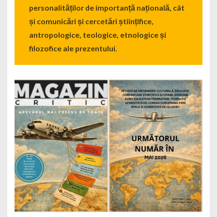
personalităților de importanță națională, cât
și comunicări și cercetări științifice,
antropologice, teologice, etnologice și
filozofice ale prezentului.