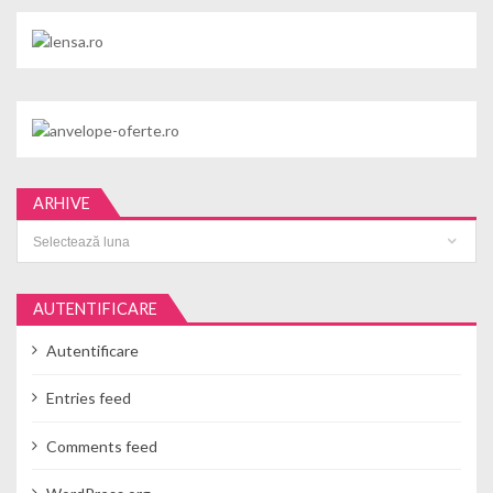
ARHIVE
Arhive
AUTENTIFICARE
Autentificare
Entries feed
Comments feed