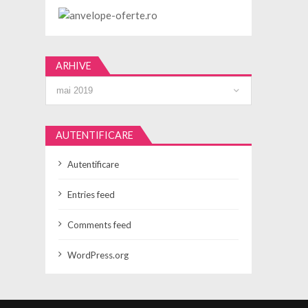
ARHIVE
Arhive
AUTENTIFICARE
Autentificare
Entries feed
Comments feed
WordPress.org