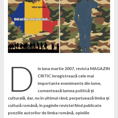
D
in luna martie 2007, revista MAGAZIN
CRITIC înregistrează cele mai
importante evenimente din lume,
comentează lumea politică și
culturală, dar, nu în ultimul rând, perpetuează limba și
cultură română, în paginile revistei fiind publicate
poeziile autorilor de limba română, opiniile