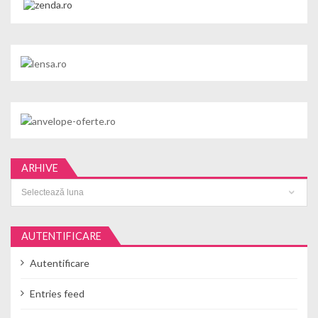
ARHIVE
Arhive
AUTENTIFICARE
Autentificare
Entries feed