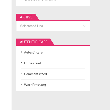
ARHIVE
Arhive
AUTENTIFICARE
Autentificare
Entries feed
Comments feed
WordPress.org