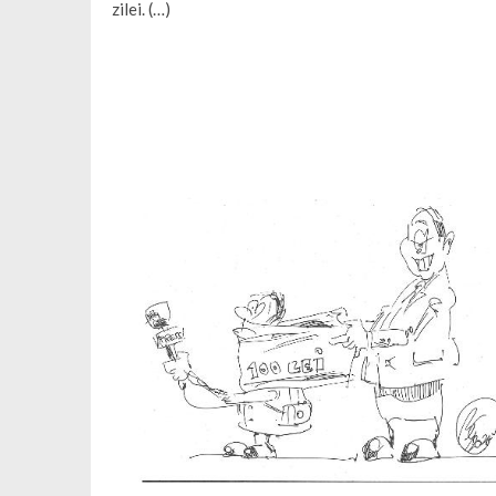
zilei. (…)