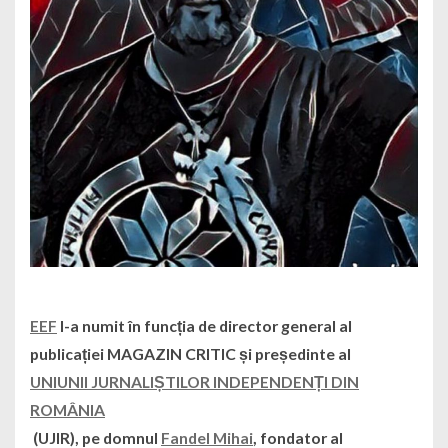
EEF
l-a numit în funcția de director general al
publicației MAGAZIN CRITIC și președinte al
UNIUNII JURNALIȘTILOR INDEPENDENȚI DIN
ROMÂNIA
(UJIR), pe domnul
Fandel Mihai
, fondator al