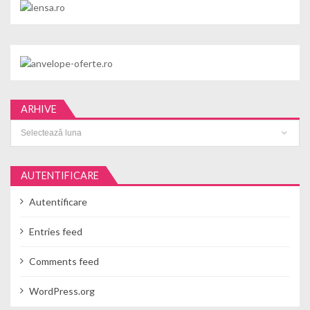
ARHIVE
Arhive
AUTENTIFICARE
Autentificare
Entries feed
Comments feed
WordPress.org