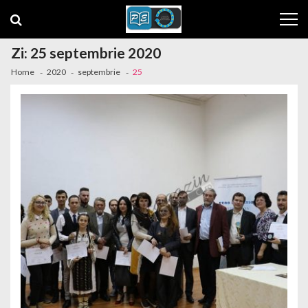
Skip to navigation
Skip to content
Zi: 25 septembrie 2020
Home
2020
septembrie
25